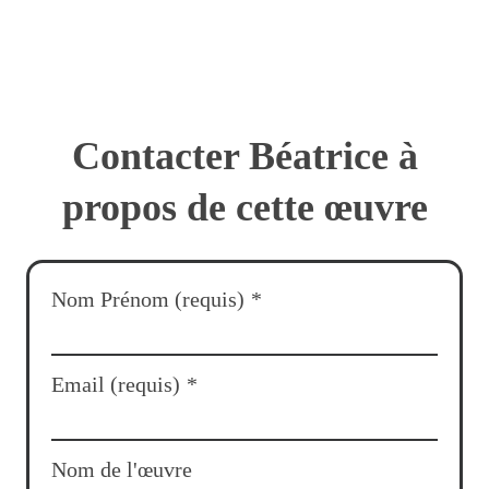
Contacter Béatrice à
propos de cette œuvre
Nom Prénom (requis)
*
Email (requis)
*
Nom de l'œuvre