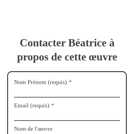
Contacter Béatrice à
propos de cette œuvre
Nom Prénom (requis)
*
Email (requis)
*
Nom de l'œuvre