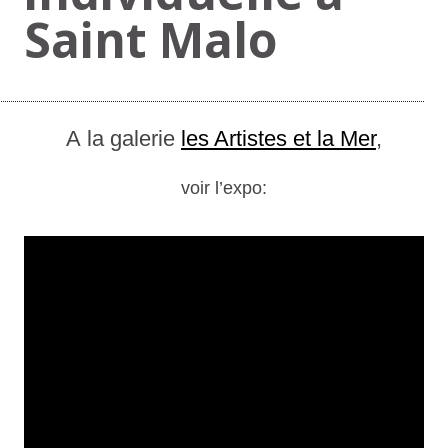
Saint Malo
A la galerie
les Artistes et la Mer
,
voir l’expo: