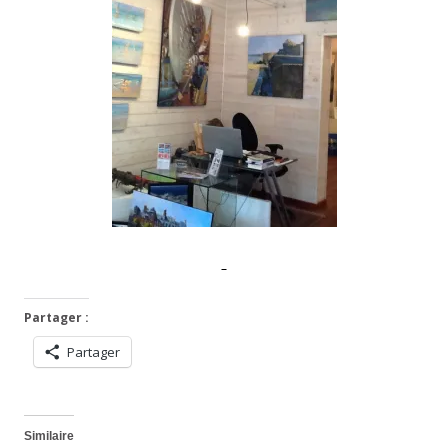
Partager :
Partager
Similaire