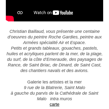
Christian Baillaud,
vous présente une centaine
d’oeuvres du peintre Roche Gardies, peintre aux
Armées spécialité Air et Espace.
Petits et grands tableaux, gouaches, pastels,
huiles et acryliques parlent de la mer, de la plage,
du surf, de la côte d’Emeraude, des paysages de
Rance, de Saint Briac, de Dinard, de Saint Cast,
des chantiers navals et des avions.
Galerie les artistes et la mer
9 rue de la Blatrerie, Saint Malo
à gauche du parvis de la Cathédrale de Saint
Malo intra muros
carte