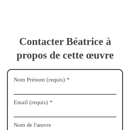
Contacter Béatrice à
propos de cette œuvre
Nom Prénom (requis)
*
Email (requis)
*
Nom de l'œuvre