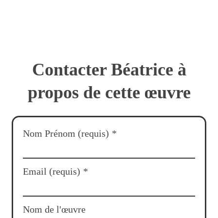
Contacter Béatrice à
propos de cette œuvre
Nom Prénom (requis)
*
Email (requis)
*
Nom de l'œuvre