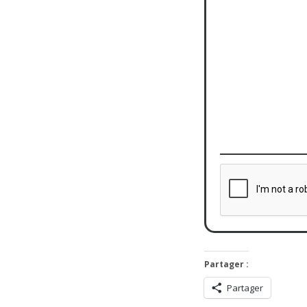
Partager :
Partager