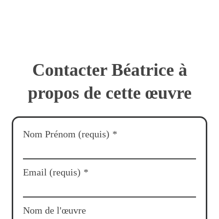
Contacter Béatrice à
propos de cette œuvre
Nom Prénom (requis)
*
Email (requis)
*
Nom de l'œuvre