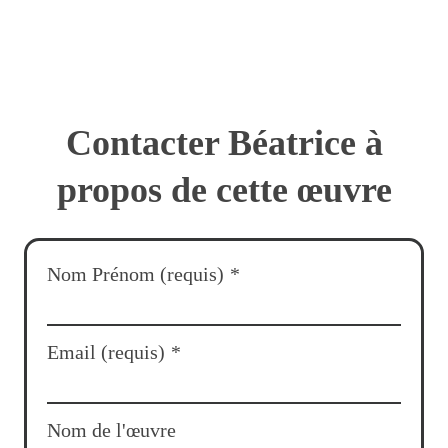
Contacter Béatrice à
propos de cette œuvre
Nom Prénom (requis)
*
Email (requis)
*
Nom de l'œuvre