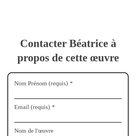
Contacter Béatrice à
propos de cette œuvre
Nom Prénom (requis)
*
Email (requis)
*
Nom de l'œuvre