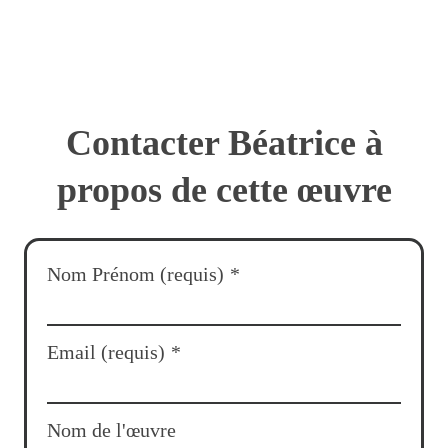
Contacter Béatrice à
propos de cette œuvre
Nom Prénom (requis)
*
Email (requis)
*
Nom de l'œuvre