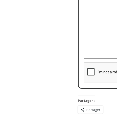
Partager :
Partager