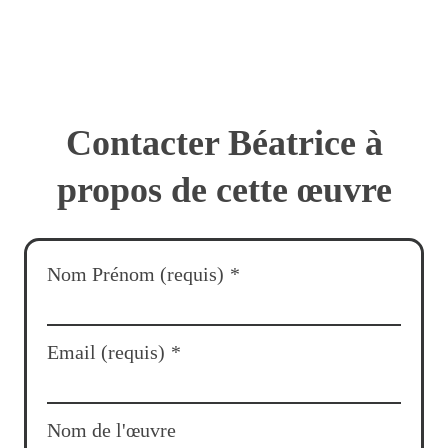
Contacter Béatrice à
propos de cette œuvre
Nom Prénom (requis)
*
Email (requis)
*
Nom de l'œuvre