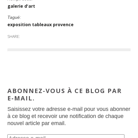
galerie d'art
Tagué:
exposition tableaux provence
SHARE:
ABONNEZ-VOUS À CE BLOG PAR
E-MAIL.
Saisissez votre adresse e-mail pour vous abonner
à ce blog et recevoir une notification de chaque
nouvel article par email.