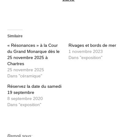
Similaire
« Résonances » à la Cour
Rivages et bords de mer
du Grand Monarque dès le
1 novembre 2023
25 novembre 2025 à
Dans "exposition"
Chartres
25 novembre 2025
Dans "céramique"
Réservez la date du samedi
19 septembre
8 septembre 2020
Dans "exposition"
Rempli sous: