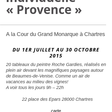
« Provence »
A la Cour du Grand Monarque à Chartres
DU 1ER JUILLET AU 30 OCTOBRE
2015
20 tableaux du peintre Roche Gardies, réalisés en
plein air devant les magnifiques paysages autour
de Beaumes-de-Venise. Comme un air de
vacances au milieu des vignes!
A voir tous les jours 9h – 22h
22 place des Epars 28000 Chartres
carte