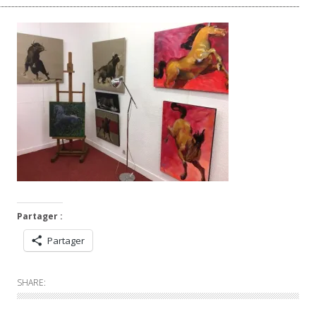
Partager :
Partager
SHARE: