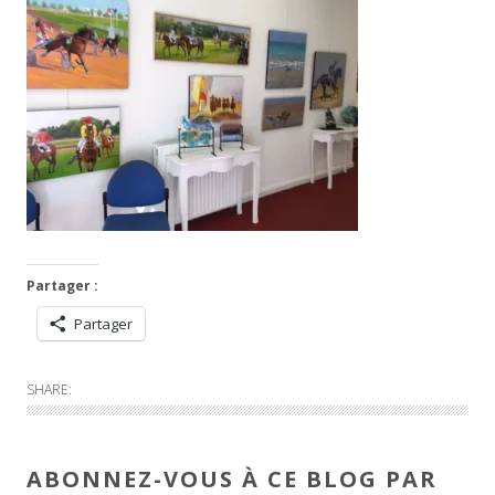
Partager :
Partager
SHARE:
ABONNEZ-VOUS À CE BLOG PAR