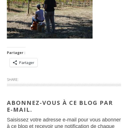
Partager :
Partager
SHARE:
ABONNEZ-VOUS À CE BLOG PAR
E-MAIL.
Saisissez votre adresse e-mail pour vous abonner
à ce blog et recevoir une notification de chaque