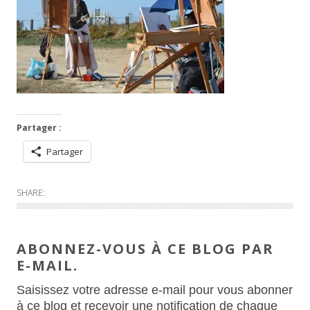
Partager :
Partager
SHARE:
ABONNEZ-VOUS À CE BLOG PAR
E-MAIL.
Saisissez votre adresse e-mail pour vous abonner
à ce blog et recevoir une notification de chaque