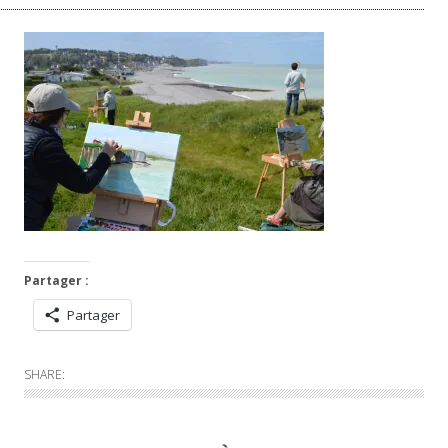
Partager :
Partager
SHARE: