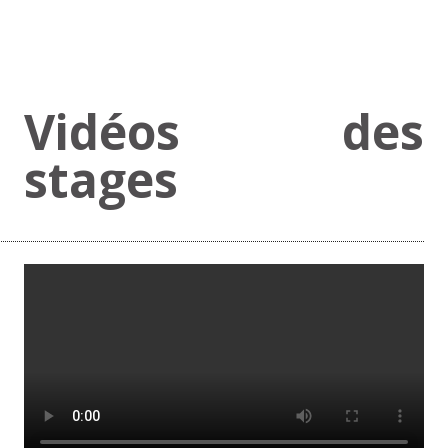
Vidéos des
stages