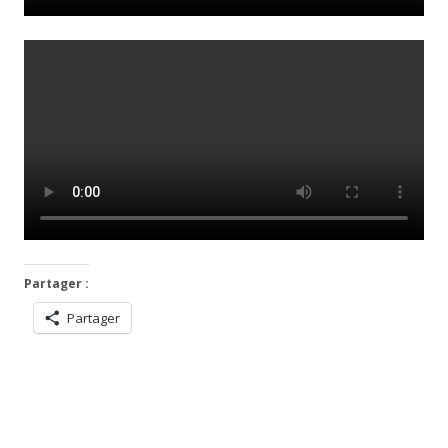
Partager :
Partager