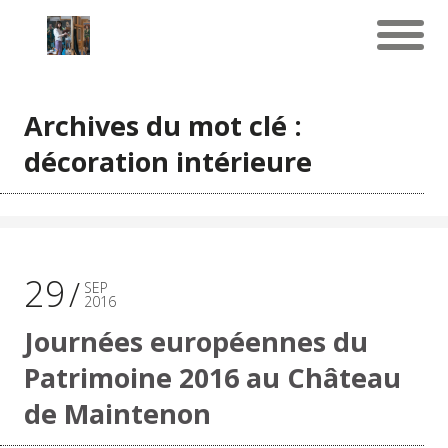
Archives du mot clé :
décoration intérieure
29
SEP
2016
Journées européennes du
Patrimoine 2016 au Château
de Maintenon