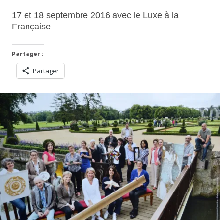
17 et 18 septembre 2016 avec le Luxe à la
Française
Partager :
Partager