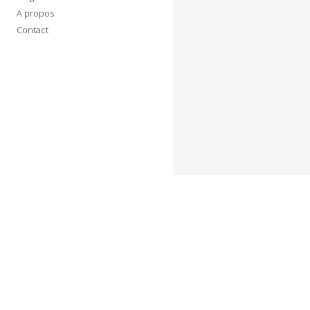
A propos
Contact