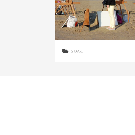
STAGE