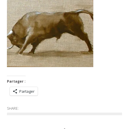
Partager :
Partager
SHARE: