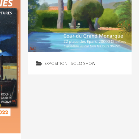
EXPOSITION
SOLO SHOW