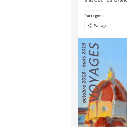
Partager :
Partager