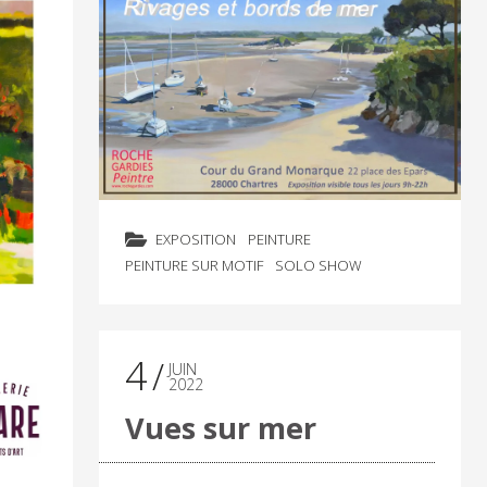
EXPOSITION
PEINTURE
PEINTURE SUR MOTIF
SOLO SHOW
4
JUIN
2022
Vues sur mer