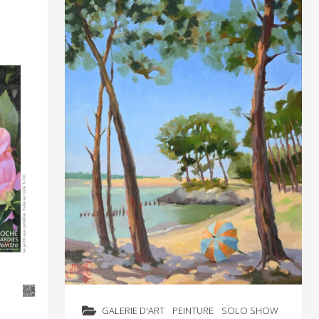
GALERIE D'ART
PEINTURE
SOLO SHOW