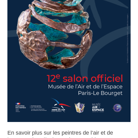
En savoir plus sur les peintres de l’air et de