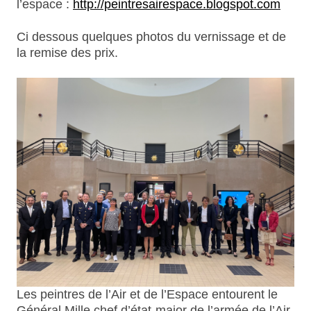
l’espace :
http://peintresairespace.blogspot.com
Ci dessous quelques photos du vernissage et de
la remise des prix.
Les peintres de l’Air et de l’Espace entourent le
Général Mille chef d’état-major de l’armée de l’Air