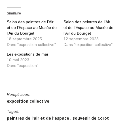
Similaire
Salon des peintres de l’Air
Salon des peintres de l’Air
et de l’Espace au Musée de
et de l’Espace au Musée de
l’Air du Bourget
l’Air du Bourget
18 septembre 2025
12 septembre 2023
Dans "exposition collective"
Dans "exposition collective"
Les expositions de mai
10 mai 2023
Dans "exposition"
Rempli sous:
exposition collective
Tagué:
peintres de l'air et de l'espace
souvenir de Corot