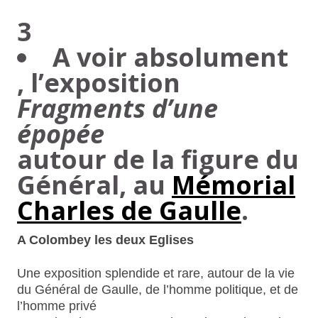
3
A voir absolument
, l’exposition
Fragments d’une
épopée
autour de la figure du
Général, au
Mémorial
Charles de Gaulle
.
A Colombey les deux Eglises
Une exposition splendide et rare, autour de la vie
du Général de Gaulle, de l’homme politique, et de
l’homme privé