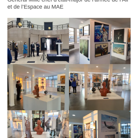
et de l’Espace au MAE