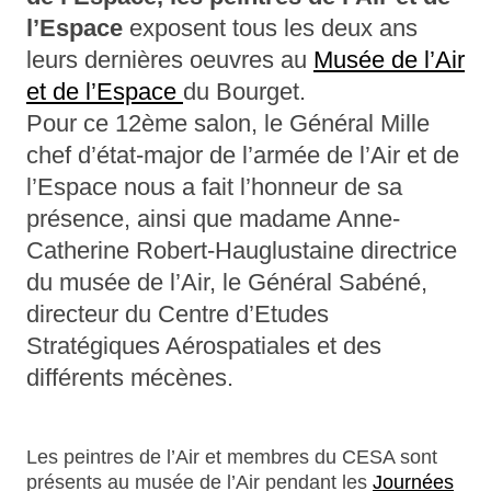
l’Espace
exposent tous les deux ans
leurs dernières oeuvres au
Musée de l’Air
et de l’Espace
du Bourget.
Pour ce 12ème salon, le Général Mille
chef d’état-major de l’armée de l’Air et de
l’Espace nous a fait l’honneur de sa
présence, ainsi que madame Anne-
Catherine Robert-Hauglustaine directrice
du musée de l’Air, le Général Sabéné,
directeur du Centre d’Etudes
Stratégiques Aérospatiales et des
différents mécènes.
Les peintres de l’Air et membres du CESA sont
présents au musée de l’Air pendant les
Journées