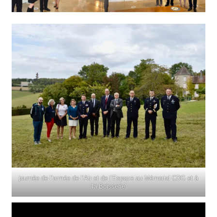
journée de l’armée de l’Air et de l’Espace au Mémorial CDG et à
la Boisserie