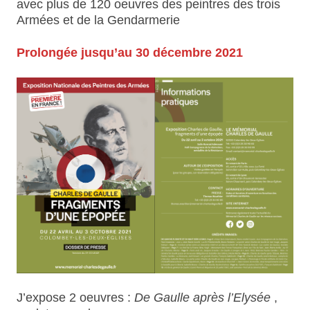
avec plus de 120 oeuvres des peintres des trois
Armées et de la Gendarmerie
Prolongée jusqu’au 30 décembre 2021
J’expose 2 oeuvres :
De Gaulle après l’Elysée
,