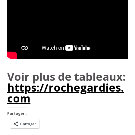
Voir plus de tableaux:
https://rochegardies.
com
Partager :
Partager