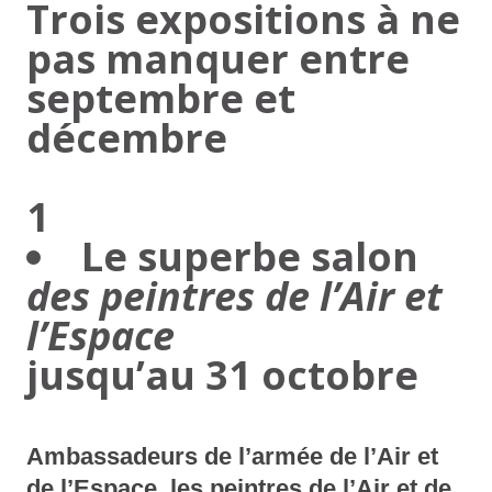
Trois expositions à ne
pas manquer entre
septembre et
décembre
1
Le superbe salon
des peintres de l’Air et
l’Espace
jusqu’au 31 octobre
Ambassadeurs de l’armée de l’Air et
de l’Espace, les peintres de l’Air et de