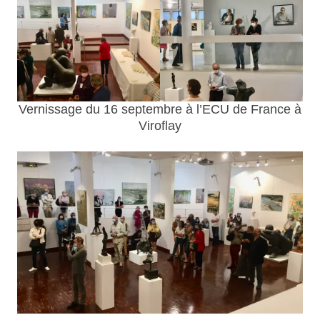
Vernissage du 16 septembre à l’ECU de France à
Viroflay