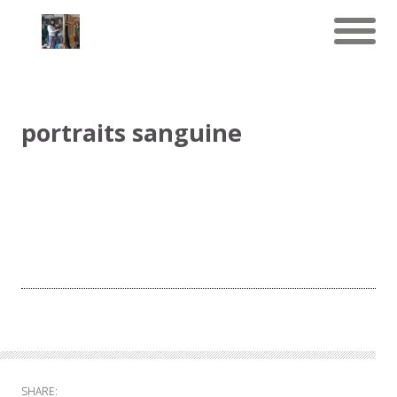
portraits sanguine
SHARE: