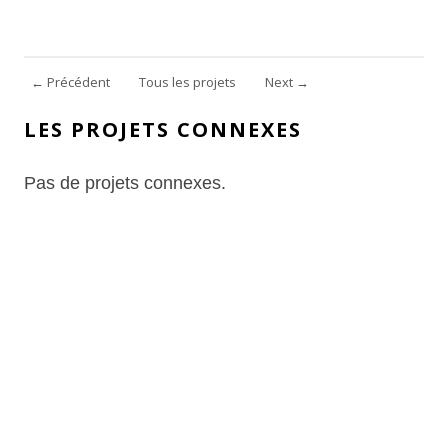
←
Précédent
Tous les projets
Next
→
LES PROJETS CONNEXES
Pas de projets connexes.