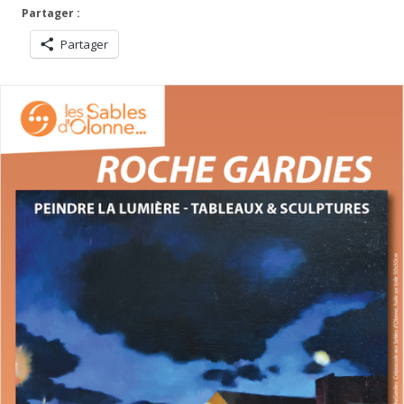
Partager :
Partager