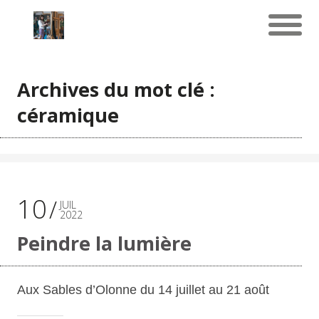
Archives du mot clé :
céramique
10
JUIL
2022
Peindre la lumière
Aux Sables d’Olonne du 14 juillet au 21 août